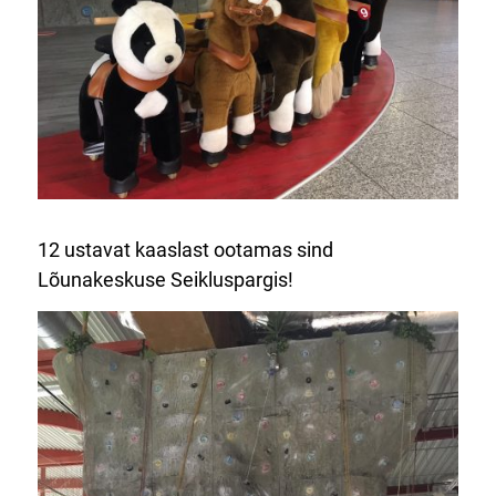
12 ustavat kaaslast ootamas sind
Lõunakeskuse Seikluspargis!